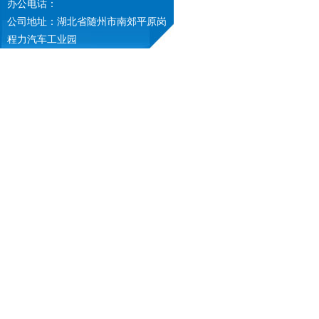
办公电话：
公司地址：湖北省随州市南郊平原岗
程力汽车工业园