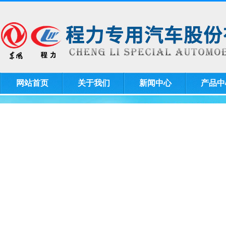
网站首页
关于我们
新闻中心
产品中