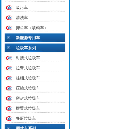
吸污车
清洗车
抑尘车（喷药车）
新能源专用车
垃圾车系列
对接式垃圾车
拉臂式垃圾车
挂桶式垃圾车
压缩式垃圾车
密封式垃圾车
摆臂式垃圾车
餐厨垃圾车
厢式车系列