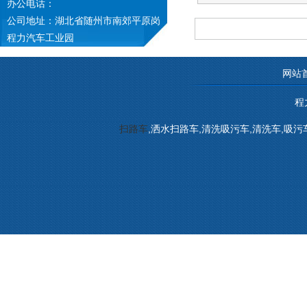
办公电话：
公司地址：湖北省随州市南郊平原岗
程力汽车工业园
网站
程
扫路车
,洒水扫路车,清洗吸污车,清洗车,吸