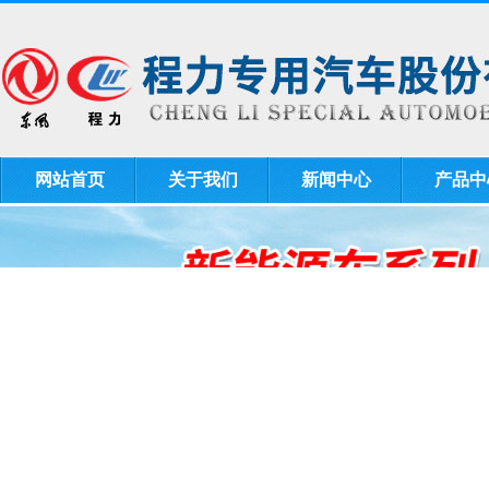
网站首页
关于我们
新闻中心
产品中