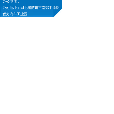
办公电话：
公司地址：湖北省随州市南郊平原岗
程力汽车工业园