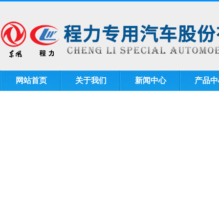
网站首页
关于我们
新闻中心
产品中