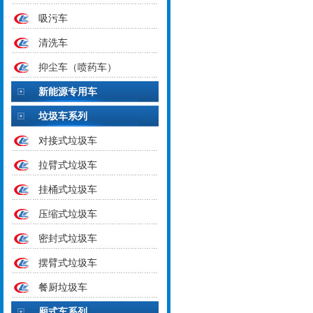
吸污车
清洗车
抑尘车（喷药车）
新能源专用车
垃圾车系列
对接式垃圾车
拉臂式垃圾车
挂桶式垃圾车
压缩式垃圾车
密封式垃圾车
摆臂式垃圾车
餐厨垃圾车
厢式车系列