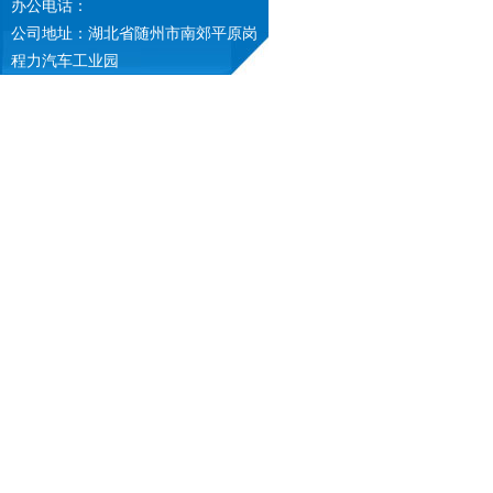
办公电话：
公司地址：湖北省随州市南郊平原岗
程力汽车工业园