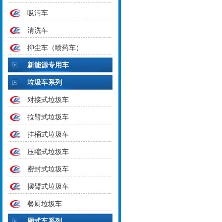
吸污车
清洗车
抑尘车（喷药车）
新能源专用车
垃圾车系列
对接式垃圾车
拉臂式垃圾车
挂桶式垃圾车
压缩式垃圾车
密封式垃圾车
摆臂式垃圾车
餐厨垃圾车
厢式车系列