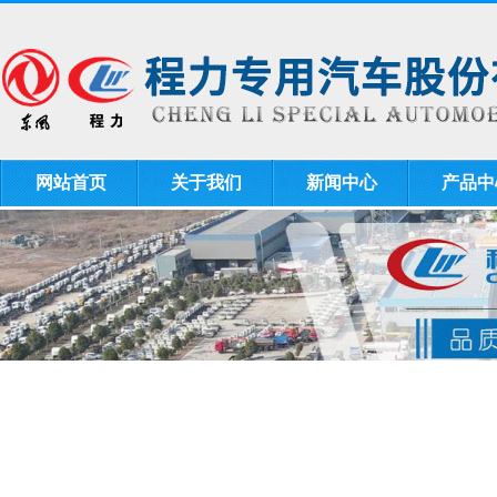
网站首页
关于我们
新闻中心
产品中